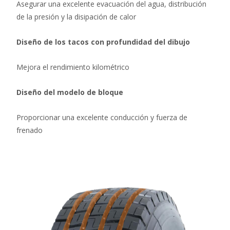
Asegurar una excelente evacuación del agua, distribución
de la presión y la disipación de calor
Diseño de los tacos con profundidad del dibujo
Mejora el rendimiento kilométrico
Diseño del modelo de bloque
Proporcionar una excelente conducción y fuerza de
frenado