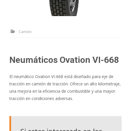
Camión
Neumáticos Ovation VI-668
El neumático Ovation VI-668 está diseñado para eje de
tracción en camión de tracción. Ofrece un alto kilometraje,
una mejora en la eficiencia de combustible y una mayor
tracción en condiciones adversas.