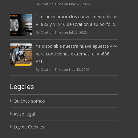
By Ovation Tires on May 28, 2026
Tiresur incorpora los nuevos neumáticos
VI-882 y VI-816 de Ovation a su porfolio
By Ovation Tires on Jul 22, 2025
Ya disponible nuestra nueva apuesta 4×4
para condiciones extremas, el VI-686
A/T.
By Ovation Tires on Nov 12, 2020
Legales
Quiénes somos
Aviso legal
Ley de Cookies