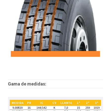
Gama de medidas: