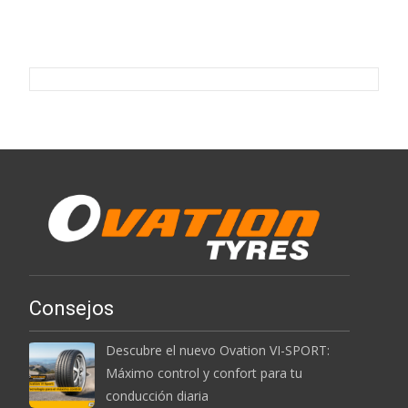
Consejos
Descubre el nuevo Ovation VI-SPORT:
Máximo control y confort para tu
conducción diaria