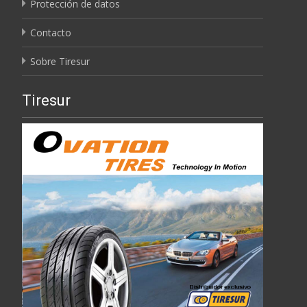
Protección de datos
Contacto
Sobre Tiresur
Tiresur