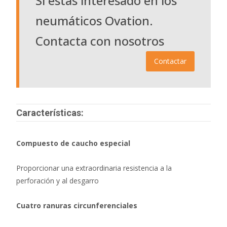
Si estas interesado en los
neumáticos Ovation.
Contacta con nosotros
Contactar
Características:
Compuesto de caucho especial
Proporcionar una extraordinaria resistencia a la
perforación y al desgarro
Cuatro ranuras circunferenciales